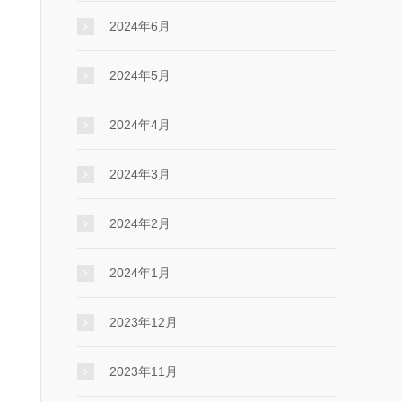
2024年6月
2024年5月
2024年4月
2024年3月
2024年2月
2024年1月
2023年12月
2023年11月