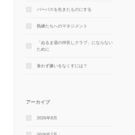
パーパスを生きたものにする
熟練たちへのマネジメント
「ぬるま湯の仲良しクラブ」にならない
ために
食わず嫌いをなくすには？
アーカイブ
2026年8月
2026年7月