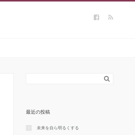

最近の投稿
未来を自ら明るくする