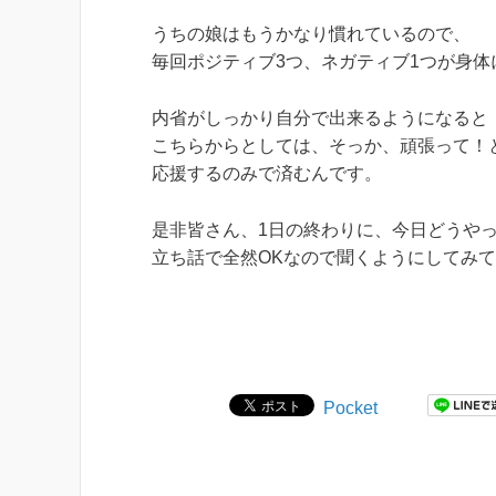
うちの娘はもうかなり慣れているので、
毎回ポジティブ3つ、ネガティブ1つが身体
内省がしっかり自分で出来るようになると
こちらからとしては、そっか、頑張って！
応援するのみで済むんです。
是非皆さん、1日の終わりに、今日どうや
立ち話で全然OKなので聞くようにしてみ
Pocket