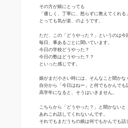
その方が娘にとっても
「優しく、丁寧に、怒らずに教えてくれる
とっても気が楽、のようです。
ただ、この「どうやった？」というのは今
毎日、事あるごとに聞いています。
今日の学校どうやった？
今日の塾はどうやった？？
といった感じです。
娘がまだ小さい時には、そんなこと聞かな
自分から「今日はねー」と何でもかんでも
高学年になると、そうはいきません。
こちらから「どうやった？」と聞かないと
あれこれ話してくれないんです。
それでもまだうちの娘は何でもかんでも話