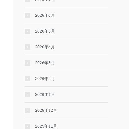
2026年6月
2026年5月
2026年4月
2026年3月
2026年2月
2026年1月
2025年12月
2025年11月