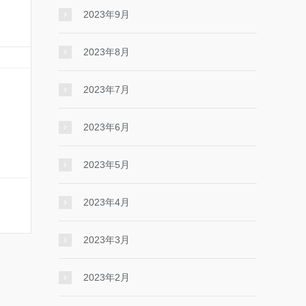
2023年9月
2023年8月
2023年7月
2023年6月
2023年5月
2023年4月
2023年3月
2023年2月