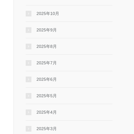
2025年10月
2025年9月
2025年8月
2025年7月
2025年6月
2025年5月
2025年4月
2025年3月