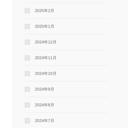
2025年2月
2025年1月
2024年12月
2024年11月
2024年10月
2024年9月
2024年8月
2024年7月