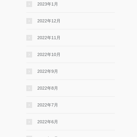
2023年1月
2022年12月
2022年11月
2022年10月
2022年9月
2022年8月
2022年7月
2022年6月