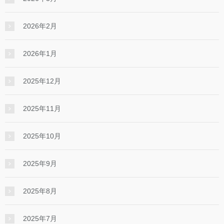
2026年2月
2026年1月
2025年12月
2025年11月
2025年10月
2025年9月
2025年8月
2025年7月