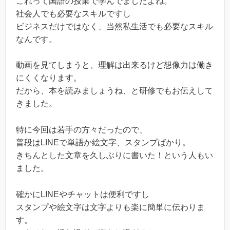
これって国語の授業で学んでましたよね。
社会人でも必要なスキルですし
ビジネスだけではなく、当然私生活でも必要なスキル
なんです。
動画を見てしまうと、理解は出来るけど想像力は働き
にくくなります。
だから、本を読みましょうね、と研修でもお伝えして
きました。
特に今回は若手の方々だったので、
普段はLINEで単語か絵文字、スタンプばかり。
きちんとした文章を久しぶりに書いた！という人もい
ました。
確かにLINEやチャットは便利ですし
スタンプや絵文字は文字よりも楽に簡単に伝わりま
す。