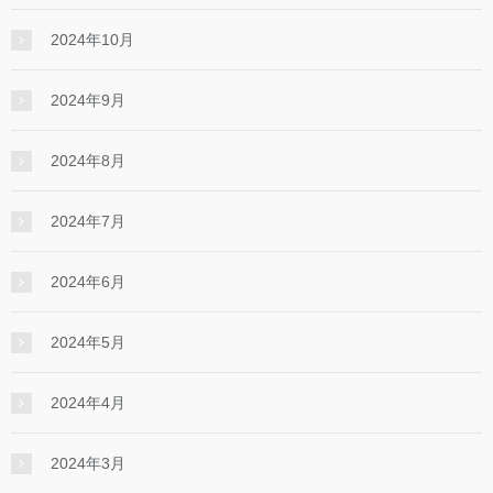
2024年10月
2024年9月
2024年8月
2024年7月
2024年6月
2024年5月
2024年4月
2024年3月