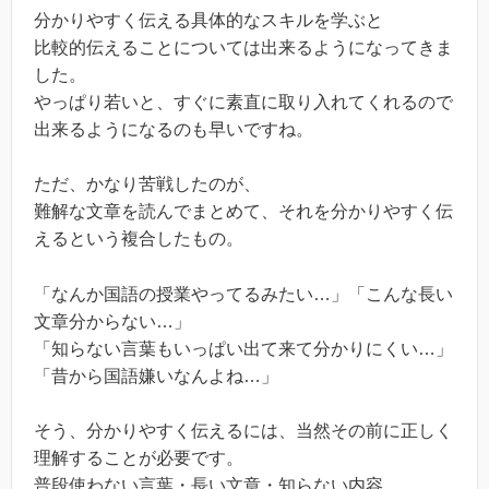
分かりやすく伝える具体的なスキルを学ぶと
比較的伝えることについては出来るようになってきま
した。
やっぱり若いと、すぐに素直に取り入れてくれるので
出来るようになるのも早いですね。
ただ、かなり苦戦したのが、
難解な文章を読んでまとめて、それを分かりやすく伝
えるという複合したもの。
「なんか国語の授業やってるみたい…」「こんな長い
文章分からない…」
「知らない言葉もいっぱい出て来て分かりにくい…」
「昔から国語嫌いなんよね…」
そう、分かりやすく伝えるには、当然その前に正しく
理解することが必要です。
普段使わない言葉・長い文章・知らない内容