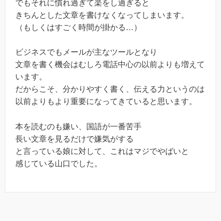
でもそれに慣れ過ぎて楽をし過ぎると
きちんとした文章を書けなくなってしまいます。
（もしくはすごく時間が掛かる…）
ビジネスでもメールが主なツールとなり
文章を書く機会はむしろ電話中心の以前よりも増えて
います。
だからこそ、分かりやすく書く、伝える力というのは
以前よりもより重要になってきていると思います。
本を読むのも嫌い、国語が一番苦手
長い文章を見るだけで嫌気がする
と言っている娘に対して、これはマジでやばいと
感じている山口でした。