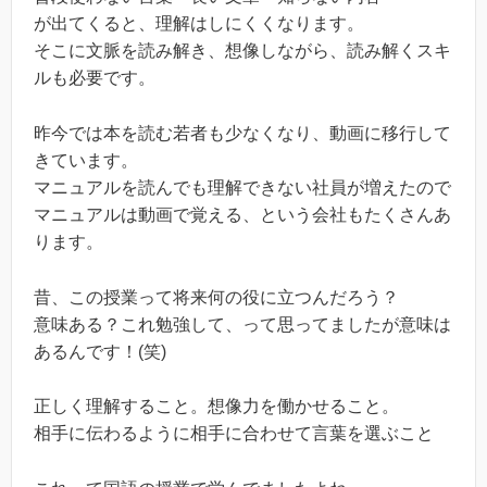
が出てくると、理解はしにくくなります。
そこに文脈を読み解き、想像しながら、読み解くスキ
ルも必要です。
昨今では本を読む若者も少なくなり、動画に移行して
きています。
マニュアルを読んでも理解できない社員が増えたので
マニュアルは動画で覚える、という会社もたくさんあ
ります。
昔、この授業って将来何の役に立つんだろう？
意味ある？これ勉強して、って思ってましたが意味は
あるんです！(笑)
正しく理解すること。想像力を働かせること。
相手に伝わるように相手に合わせて言葉を選ぶこと