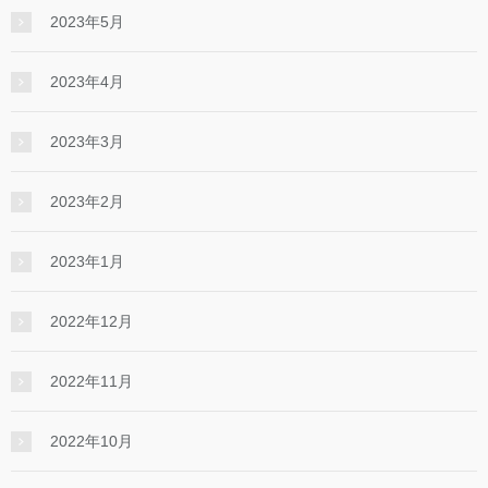
2023年5月
2023年4月
2023年3月
2023年2月
2023年1月
2022年12月
2022年11月
2022年10月