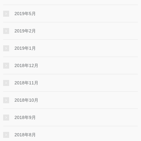
2019年5月
2019年2月
2019年1月
2018年12月
2018年11月
2018年10月
2018年9月
2018年8月