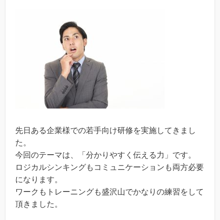
先日ある企業様での若手向け研修を実施してきまし
た。
今回のテーマは、「分かりやすく伝える力」です。
ロジカルシンキングもコミュニケーションも両方必要
になります。
ワークもトレーニングも盛沢山でかなりの練習をして
頂きました。