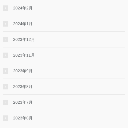
2024年2月
2024年1月
2023年12月
2023年11月
2023年9月
2023年8月
2023年7月
2023年6月