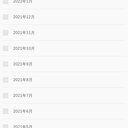
2022年1月
2021年12月
2021年11月
2021年10月
2021年9月
2021年8月
2021年7月
2021年6月
2021年5月