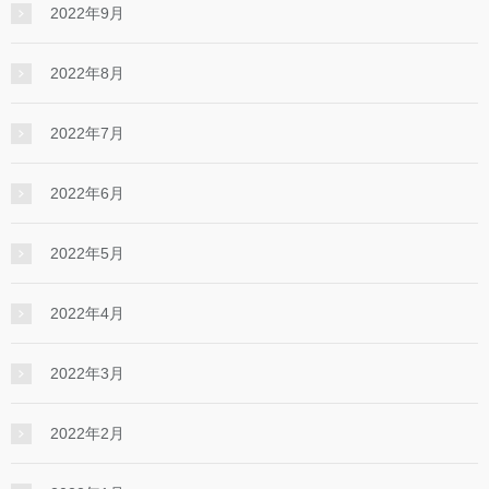
2022年9月
2022年8月
2022年7月
2022年6月
2022年5月
2022年4月
2022年3月
2022年2月