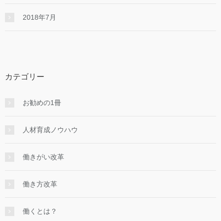
2018年7月
カテゴリー
お勧めの1冊
人材育成ノウハウ
働きがい改革
働き方改革
働くとは？