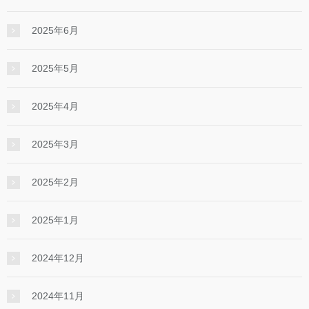
2025年6月
2025年5月
2025年4月
2025年3月
2025年2月
2025年1月
2024年12月
2024年11月