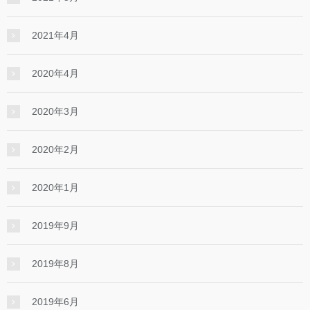
2021年4月
2020年4月
2020年3月
2020年2月
2020年1月
2019年9月
2019年8月
2019年6月