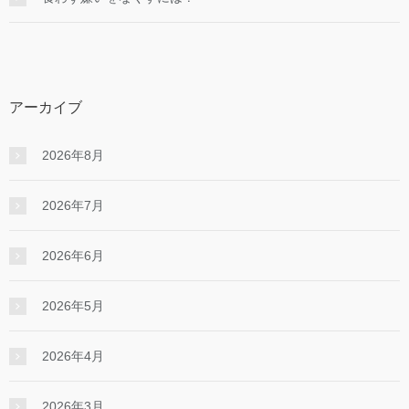
アーカイブ
2026年8月
2026年7月
2026年6月
2026年5月
2026年4月
2026年3月