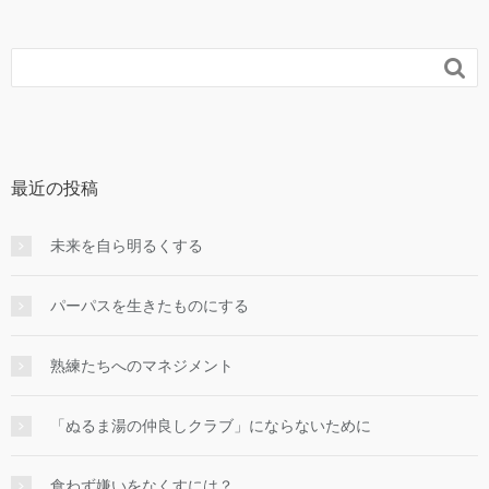

最近の投稿
未来を自ら明るくする
パーパスを生きたものにする
熟練たちへのマネジメント
「ぬるま湯の仲良しクラブ」にならないために
食わず嫌いをなくすには？