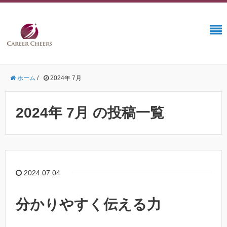
ホーム
/
2024年 7月
2024年 7月 の投稿一覧
2024.07.04
分かりやすく伝える力