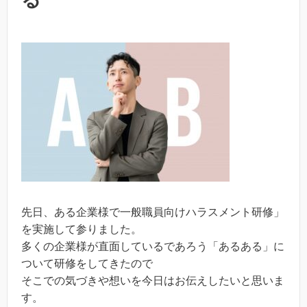
先日、ある企業様で一般職員向けハラスメント研修」
を実施して参りました。
多くの企業様が直面しているであろう「あるある」に
ついて研修をしてきたので
そこでの気づきや想いを今日はお伝えしたいと思いま
す。