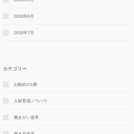
2018年8月
2018年7月
カテゴリー
お勧めの1冊
人材育成ノウハウ
働きがい改革
働き方改革