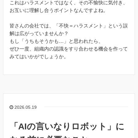
これはハラスメントではなく、その不愉快に気付き、
お互いに理解し合うポイントなんですよね。
皆さんの会社では、「不快＝ハラスメント」という誤
解は広がっていませんか？
もし「うちもそうかも…」と思われたら、
ぜひ一度、組織内の認識をすり合わせる機会を作って
みてはいかがでしょうか。
2026.05.19
「AIの言いなりロボット」に