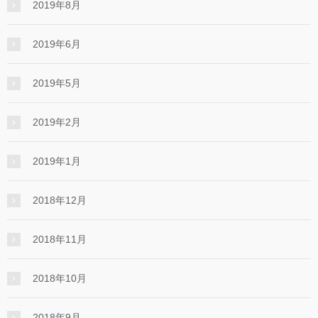
2019年8月
2019年6月
2019年5月
2019年2月
2019年1月
2018年12月
2018年11月
2018年10月
2018年9月