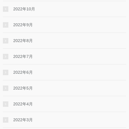
2022年10月
2022年9月
2022年8月
2022年7月
2022年6月
2022年5月
2022年4月
2022年3月