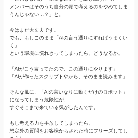
メンバーはそのうち自分の頭で考えるのをやめてしま
うんじゃない…？」と。
今はまだ大丈夫です。
でも、もしこのまま「AIの言う通りにすればうまくい
く」
という環境に慣れきってしまったら、どうなるか。
「AIがこう言ってたので、この通りにやります」
「AIが作ったスクリプトやから、そのまま読みます」
そんな風に、「AIの言いなりに動くだけのロボット」
になってしまう危険性が、
すぐそこまで来ている気がしたんです。
もし考える力を手放してしまったら、
想定外の質問をお客様からされた時にフリーズしてし