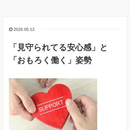
2026.05.12
「見守られてる安心感」と
「おもろく働く」姿勢