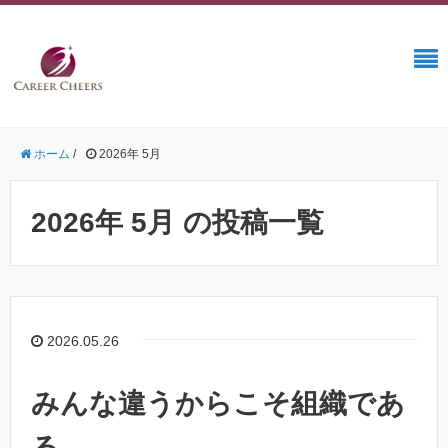
ホーム
/
2026年 5月
2026年 5月 の投稿一覧
2026.05.26
みんな違うからこそ組織であ
る