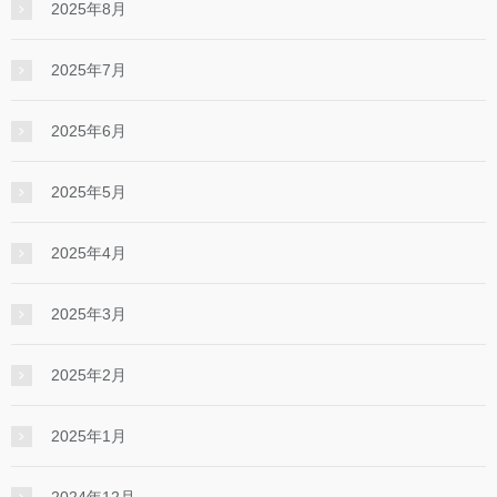
2025年8月
2025年7月
2025年6月
2025年5月
2025年4月
2025年3月
2025年2月
2025年1月
2024年12月