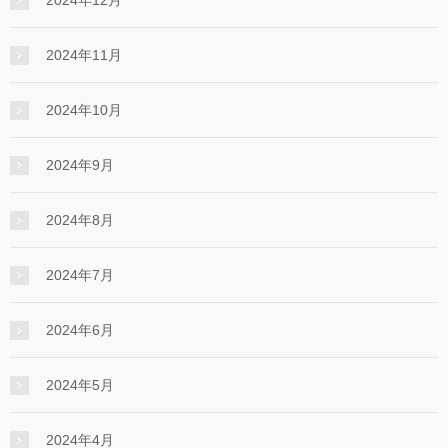
2024年11月
2024年10月
2024年9月
2024年8月
2024年7月
2024年6月
2024年5月
2024年4月