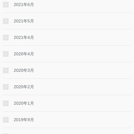
2021年6月
2021年5月
2021年4月
2020年4月
2020年3月
2020年2月
2020年1月
2019年9月