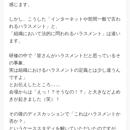
感じます。
しかし、こうした「インターネットや世間一般で言わ
れるハラスメント」と、
「組織において法的に問われるハラスメント」は違い
ます。
研修の中で「皆さんがハラスメントだと思っているそ
の事象、
実は組織におけるハラスメントの定義とは少し違うん
ですよ」
とお伝えしたところ……
会場からは「えっ！？そうなの！？」と大きなどよめ
きが起きました（笑）！
その後のディスカッションで「これはハラスメントか
否か？」
というケーススタディを解いていただいたのですが、