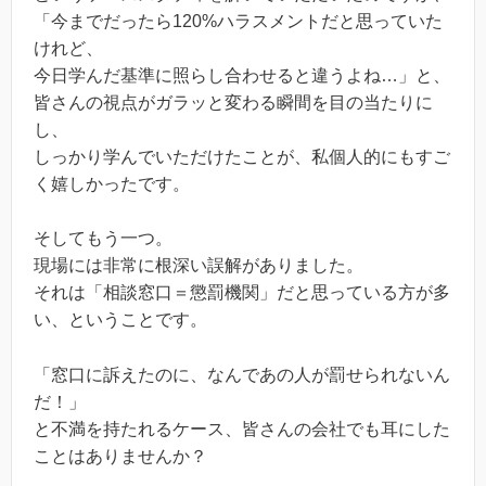
「今までだったら120%ハラスメントだと思っていた
けれど、
今日学んだ基準に照らし合わせると違うよね…」と、
皆さんの視点がガラッと変わる瞬間を目の当たりに
し、
しっかり学んでいただけたことが、私個人的にもすご
く嬉しかったです。
そしてもう一つ。
現場には非常に根深い誤解がありました。
それは「相談窓口＝懲罰機関」だと思っている方が多
い、ということです。
「窓口に訴えたのに、なんであの人が罰せられないん
だ！」
と不満を持たれるケース、皆さんの会社でも耳にした
ことはありませんか？