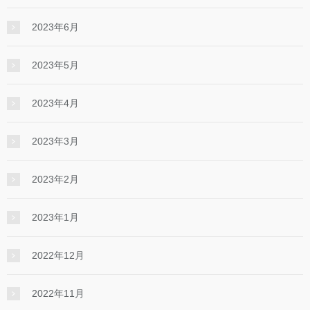
2023年6月
2023年5月
2023年4月
2023年3月
2023年2月
2023年1月
2022年12月
2022年11月