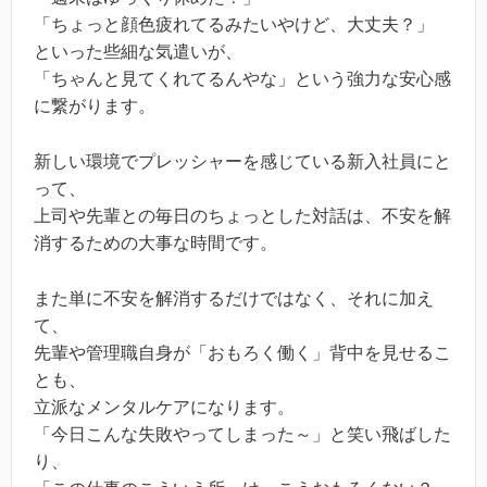
「ちょっと顔色疲れてるみたいやけど、大丈夫？」
といった些細な気遣いが、
「ちゃんと見てくれてるんやな」という強力な安心感
に繋がります。
新しい環境でプレッシャーを感じている新入社員にと
って、
上司や先輩との毎日のちょっとした対話は、不安を解
消するための大事な時間です。
また単に不安を解消するだけではなく、それに加え
て、
先輩や管理職自身が「おもろく働く」背中を見せるこ
とも、
立派なメンタルケアになります。
「今日こんな失敗やってしまった～」と笑い飛ばした
り、