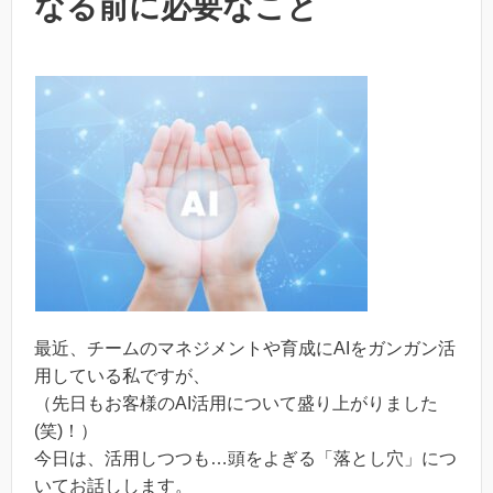
なる前に必要なこと
最近、チームのマネジメントや育成にAIをガンガン活
用している私ですが、
（先日もお客様のAI活用について盛り上がりました
(笑)！）
今日は、活用しつつも…頭をよぎる「落とし穴」につ
いてお話しします。