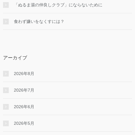
「ぬるま湯の仲良しクラブ」にならないために
食わず嫌いをなくすには？
アーカイブ
2026年8月
2026年7月
2026年6月
2026年5月