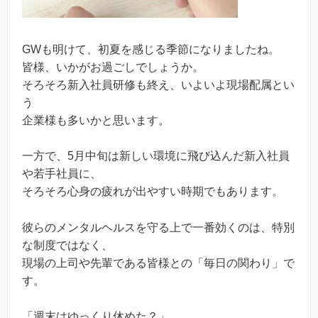
GWも明けて、初夏を感じる季節になりましたね。
皆様、いかがお過ごしでしょうか。
そろそろ新入社員研修も終え、いよいよ現場配属とい
う
企業様も多いかと思います。
一方で、5月中旬は新しい環境に飛び込んだ新入社員
や若手社員に、
そろそろ心身の疲れが出やすい時期でもあります。
彼らのメンタルヘルスを守る上で一番効くのは、特別
な制度ではなく、
現場の上司や先輩である皆様との「毎日の関わり」で
す。
「週末はゆっくり休めた？」