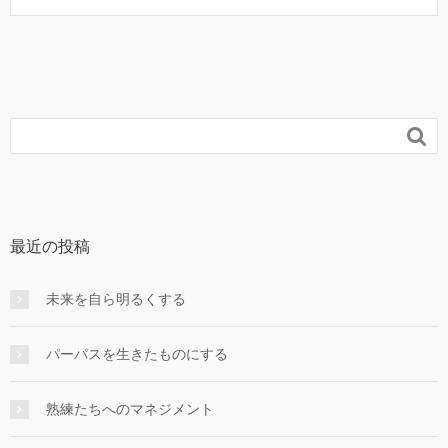

最近の投稿
未来を自ら明るくする
パーパスを生きたものにする
熟練たちへのマネジメント