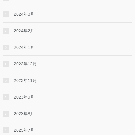
2024年3月
2024年2月
2024年1月
2023年12月
2023年11月
2023年9月
2023年8月
2023年7月