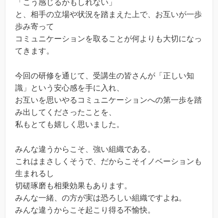
「こう感じるかもしれない」
と、相手の立場や状況を踏まえた上で、お互いが一歩
歩み寄って
コミュニケーションを取ることが何よりも大切になっ
てきます。
今回の研修を通じて、受講生の皆さんが「正しい知
識」という安心感を手に入れ、
お互いを思いやるコミュニケーションへの第一歩を踏
み出してくださったことを、
私もとても嬉しく思いました。
みんな違うからこそ、強い組織である。
これはまさしくそうで、だからこそイノベーションも
生まれるし
切磋琢磨も相乗効果もあります。
みんな一緒、の方が実は恐ろしい組織ですよね。
みんな違うからこそ起こり得る不愉快。