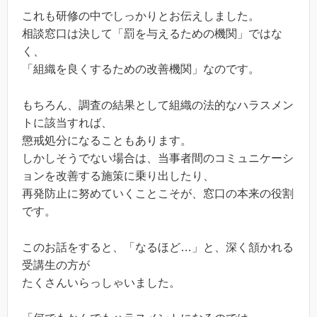
これも研修の中でしっかりとお伝えしました。
相談窓口は決して「罰を与えるための機関」ではな
く、
「組織を良くするための改善機関」なのです。
もちろん、調査の結果として組織の法的なハラスメン
トに該当すれば、
懲戒処分になることもあります。
しかしそうでない場合は、当事者間のコミュニケーシ
ョンを改善する施策に乗り出したり、
再発防止に努めていくことこそが、窓口の本来の役割
です。
このお話をすると、「なるほど…」と、深く頷かれる
受講生の方が
たくさんいらっしゃいました。