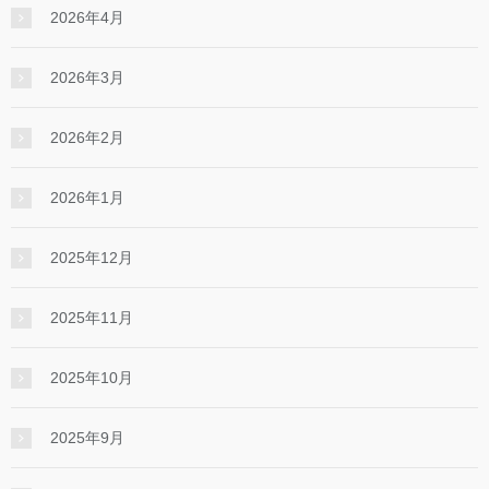
2026年4月
2026年3月
2026年2月
2026年1月
2025年12月
2025年11月
2025年10月
2025年9月