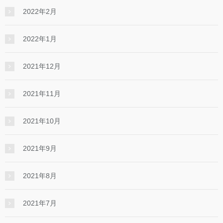
2022年2月
2022年1月
2021年12月
2021年11月
2021年10月
2021年9月
2021年8月
2021年7月