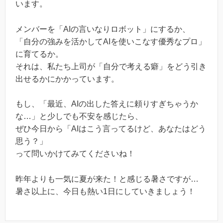
います。
メンバーを「AIの言いなりロボット」にするか、
「自分の強みを活かしてAIを使いこなす優秀なプロ」
に育てるか。
それは、私たち上司が「自分で考える癖」をどう引き
出せるかにかかっています。
もし、「最近、AIの出した答えに頼りすぎちゃうか
な…」と少しでも不安を感じたら、
ぜひ今日から「AIはこう言ってるけど、あなたはどう
思う？」
って問いかけてみてくださいね！
昨年よりも一気に夏が来た！と感じる暑さですが…
暑さ以上に、今日も熱い1日にしていきましょう！