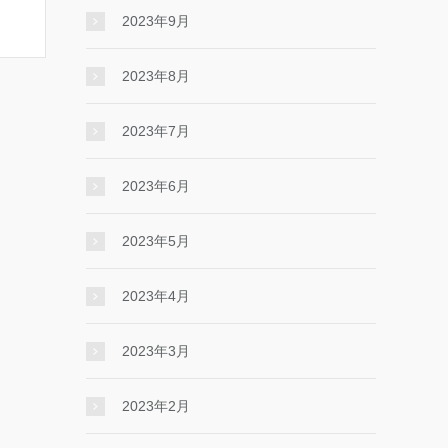
2023年9月
2023年8月
2023年7月
2023年6月
2023年5月
2023年4月
2023年3月
2023年2月