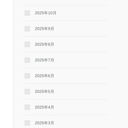
2025年10月
2025年9月
2025年8月
2025年7月
2025年6月
2025年5月
2025年4月
2025年3月