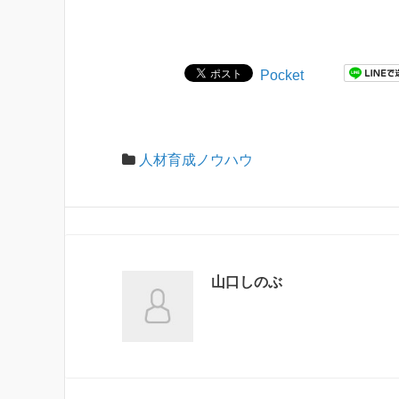
Pocket
人材育成ノウハウ
山口しのぶ