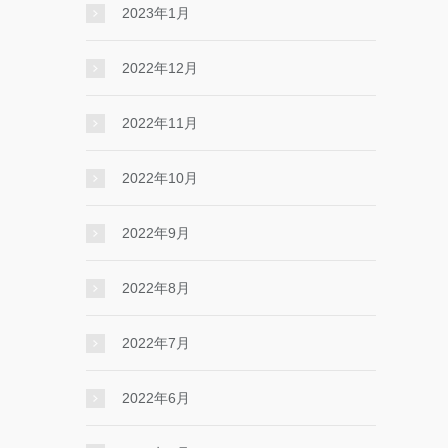
2023年1月
2022年12月
2022年11月
2022年10月
2022年9月
2022年8月
2022年7月
2022年6月