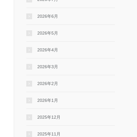
2026年6月
2026年5月
2026年4月
2026年3月
2026年2月
2026年1月
2025年12月
2025年11月