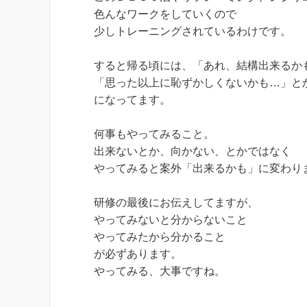
色んなワークをしていくので
少しトレーニングされているわけです。
すると帰る頃には、「あれ、結構出来るか
「思った以上に恥ずかしくないかも…」と
になってます。
何事もやってみること。
出来ないとか、向かない、とかではなく
やってみると案外「出来るかも」に変わり
研修の最後にお伝えしてますが、
やってみないと分からないこと
やってみたから分かること
が必ずあります。
やってみる、大事ですね。