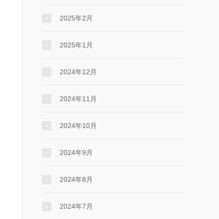
2025年2月
2025年1月
2024年12月
2024年11月
2024年10月
2024年9月
2024年8月
2024年7月