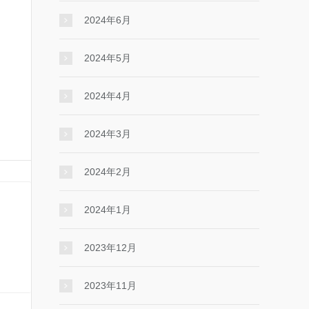
2024年6月
2024年5月
2024年4月
2024年3月
2024年2月
2024年1月
2023年12月
2023年11月