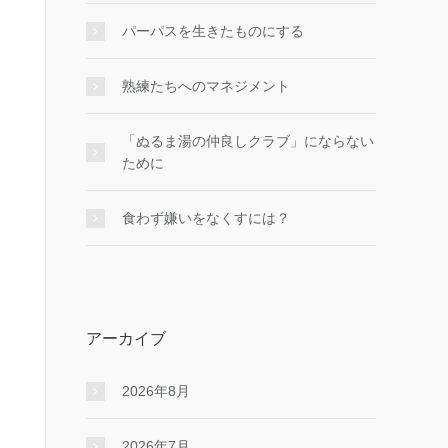
パーパスを生きたものにする
熟練たちへのマネジメント
「ぬるま湯の仲良しクラブ」にならない
ために
食わず嫌いをなくすには？
アーカイブ
2026年8月
2026年7月