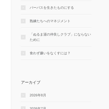
パーパスを生きたものにする
熟練たちへのマネジメント
「ぬるま湯の仲良しクラブ」にならない
ために
食わず嫌いをなくすには？
アーカイブ
2026年8月
2026年7月