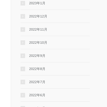
2023年1月
2022年12月
2022年11月
2022年10月
2022年9月
2022年8月
2022年7月
2022年6月