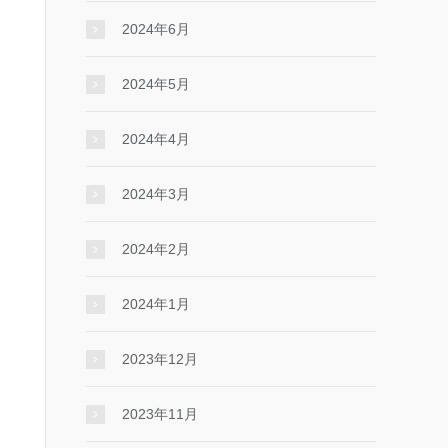
2024年6月
2024年5月
2024年4月
2024年3月
2024年2月
2024年1月
2023年12月
2023年11月