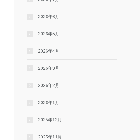
2026年6月
2026年5月
2026年4月
2026年3月
2026年2月
2026年1月
2025年12月
2025年11月