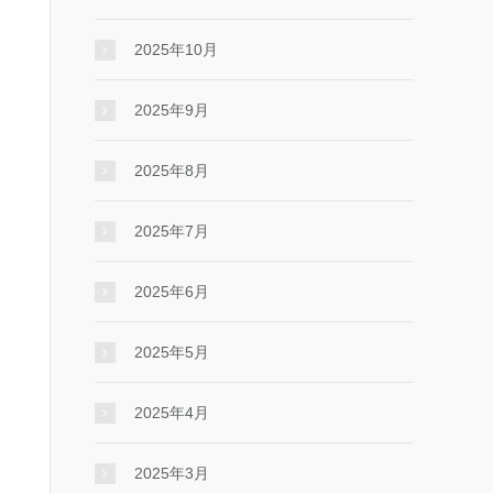
2025年10月
2025年9月
2025年8月
2025年7月
2025年6月
2025年5月
2025年4月
2025年3月