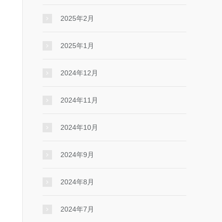
2025年2月
2025年1月
2024年12月
2024年11月
2024年10月
2024年9月
2024年8月
2024年7月