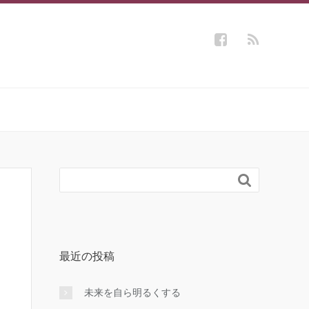

最近の投稿
未来を自ら明るくする