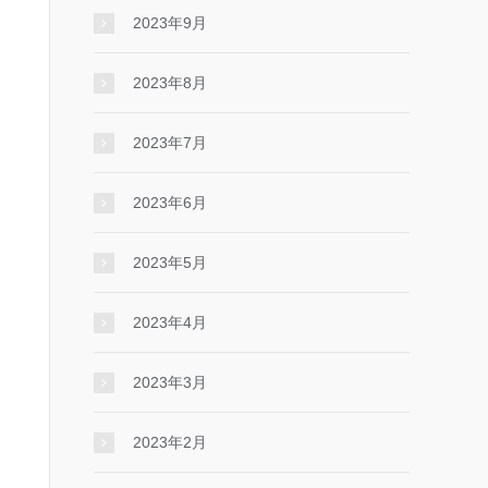
2023年9月
2023年8月
2023年7月
2023年6月
2023年5月
2023年4月
2023年3月
2023年2月