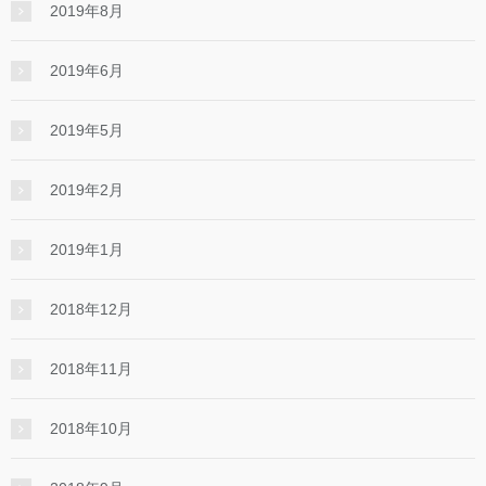
2019年8月
2019年6月
2019年5月
2019年2月
2019年1月
2018年12月
2018年11月
2018年10月