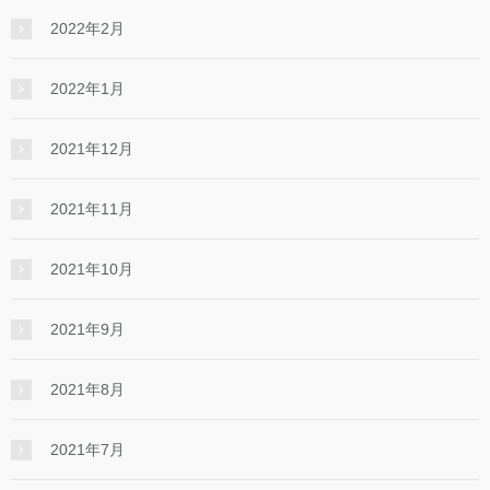
2022年2月
2022年1月
2021年12月
2021年11月
2021年10月
2021年9月
2021年8月
2021年7月