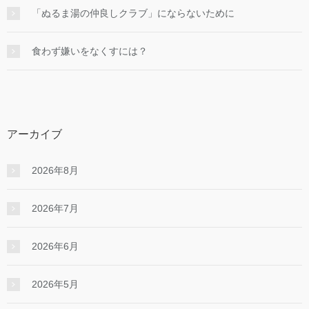
「ぬるま湯の仲良しクラブ」にならないために
食わず嫌いをなくすには？
アーカイブ
2026年8月
2026年7月
2026年6月
2026年5月