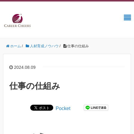
ホーム
/
人材育成ノウハウ
/
仕事の仕組み
2024.08.09
仕事の仕組み
Pocket