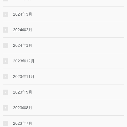
2024年3月
2024年2月
2024年1月
2023年12月
2023年11月
2023年9月
2023年8月
2023年7月