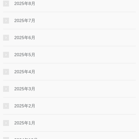
2025年8月
2025年7月
2025年6月
2025年5月
2025年4月
2025年3月
2025年2月
2025年1月