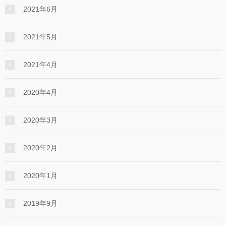
2021年6月
2021年5月
2021年4月
2020年4月
2020年3月
2020年2月
2020年1月
2019年9月