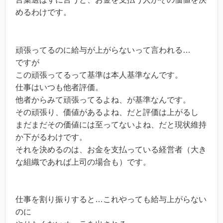
めるわけです。
頑張ってるのに給与が上がらないって言われる…
ですが
この頑張ってるって基準は本人基準なんです。
仕事はいつも他者評価。
他者からみて頑張ってるよね、が基準なんです。
その頑張り、価値があるよね、だと評価は上がるし
まだまだその価値には至ってないよね、だと現状維持
か下がるわけです。
それを決めるのは、お金を支払っている経営者（大き
な組織であれば上司の場合も）です。
仕事を割り振りすると…これやっても給与上がらない
のに