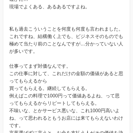
現場でよくある、あるあるですよね。
私も過去こういうことを何度も何度も言われました。
これですね、結構働く上でも、ビジネスそのものでも
極めて当たり前のことなんですが…分かっていない人
が多いです。
仕事ってまず対価なんです。
この仕事に対して、これだけの金額の価値があると思
ってもらえるから
買ってもらえる。継続してもらえる。
例えばこの料理で1000円って価値あるよね、って思
ってもらえるからリピートしてもらえる。
不味いな、とかサービス悪いな、これ1000円高いよ
ね、って思われるともうお店には来てもらえないわけ
です。
言葉選ばずに言うと、お金を支払う人がその価値を決