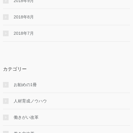
2018年9月
2018年8月
2018年7月
カテゴリー
お勧めの1冊
人材育成ノウハウ
働きがい改革