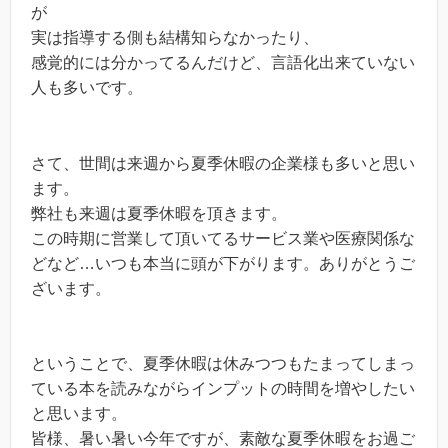
が
実は指導する側も結構知らなかったり、
感覚的には分かってるんだけど、言語化出来ていない
人も多いです。
さて、世間は来週から夏季休暇の企業様も多いと思い
ます。
弊社も来週は夏季休暇を頂きます。
この時期に営業して頂いてるサービス業や医療関係な
どなど…いつも本当に頭が下がります。ありがとうご
ざいます。
ということで、夏季休暇は休みつつもたまってしまっ
ている本を読みながらインプットの時間を増やしたい
と思います。
皆様、暑い暑い今年ですが、素敵な夏季休暇をお過ご