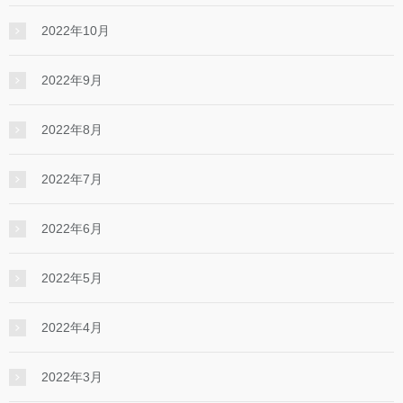
2022年10月
2022年9月
2022年8月
2022年7月
2022年6月
2022年5月
2022年4月
2022年3月