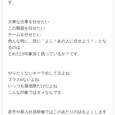
す。
大事な仕事を任せたい
この難題を任せたい
チームを任せたい
色んな時に、頭に「よし！あの人に任せよう！」とな
るのは
どれだけ印象深く残っているか？です。
やりたくないオーラ出してるよね
プラスαないよね
いっつも最低限だけだよね
こんな印象ではダメなんです。
若手や新入社員研修ではこのあたりの話をよくします