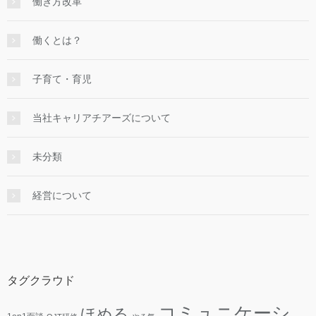
働き方改革
働くとは？
子育て・育児
当社キャリアチアーズについて
未分類
経営について
タグクラウド
コミュニケーシ
ほめる