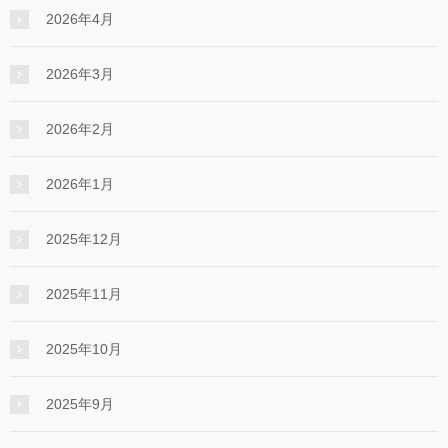
2026年4月
2026年3月
2026年2月
2026年1月
2025年12月
2025年11月
2025年10月
2025年9月