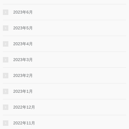
2023年6月
2023年5月
2023年4月
2023年3月
2023年2月
2023年1月
2022年12月
2022年11月