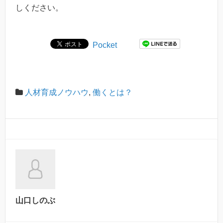
しください。
Pocket
人材育成ノウハウ
,
働くとは？
山口しのぶ