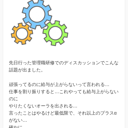
先日行った管理職研修でのディスカッションでこんな
話題が出ました。
頑張ってるのに給与が上がらないって言われる…
仕事を割り振りすると…これやっても給与上がらない
のに
やりたくないオーラを出される…
言ったことはやるけど最低限で、それ以上のプラスα
がない…
確かに…