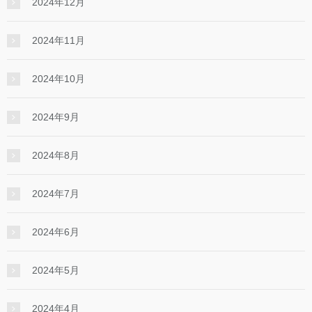
2024年12月
2024年11月
2024年10月
2024年9月
2024年8月
2024年7月
2024年6月
2024年5月
2024年4月