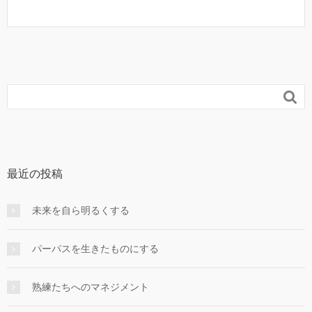

最近の投稿
未来を自ら明るくする
パーパスを生きたものにする
熟練たちへのマネジメント