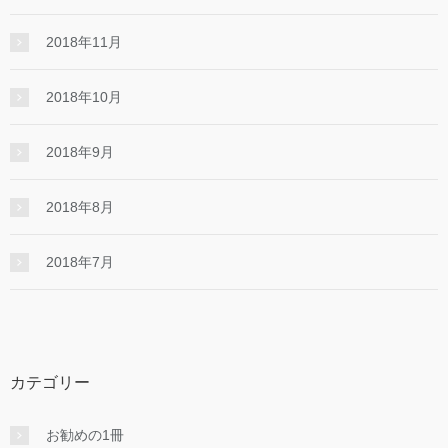
2018年11月
2018年10月
2018年9月
2018年8月
2018年7月
カテゴリー
お勧めの1冊