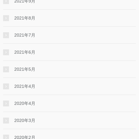
2021年9月
2021年8月
2021年7月
2021年6月
2021年5月
2021年4月
2020年4月
2020年3月
2020年2月