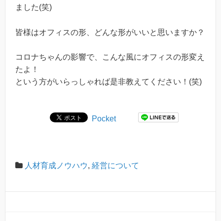
ました(笑)
皆様はオフィスの形、どんな形がいいと思いますか？
コロナちゃんの影響で、こんな風にオフィスの形変え
たよ！
という方がいらっしゃれば是非教えてください！(笑)
Pocket
人材育成ノウハウ
,
経営について