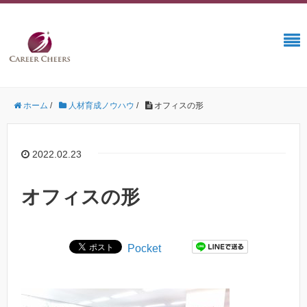
ホーム
/
人材育成ノウハウ
/
オフィスの形
2022.02.23
オフィスの形
Pocket