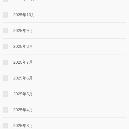
2025年10月
2025年9月
2025年8月
2025年7月
2025年6月
2025年5月
2025年4月
2025年3月