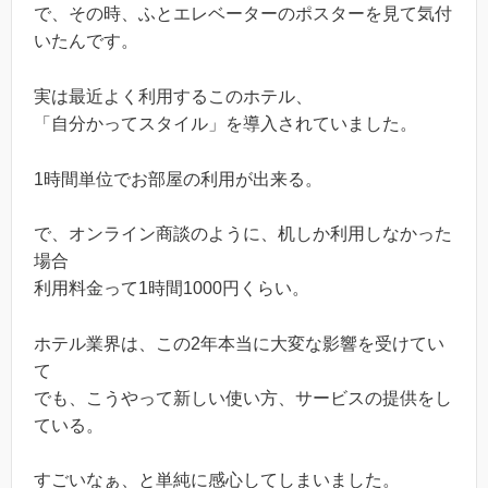
で、その時、ふとエレベーターのポスターを見て気付
いたんです。
実は最近よく利用するこのホテル、
「自分かってスタイル」を導入されていました。
1時間単位でお部屋の利用が出来る。
で、オンライン商談のように、机しか利用しなかった
場合
利用料金って1時間1000円くらい。
ホテル業界は、この2年本当に大変な影響を受けてい
て
でも、こうやって新しい使い方、サービスの提供をし
ている。
すごいなぁ、と単純に感心してしまいました。