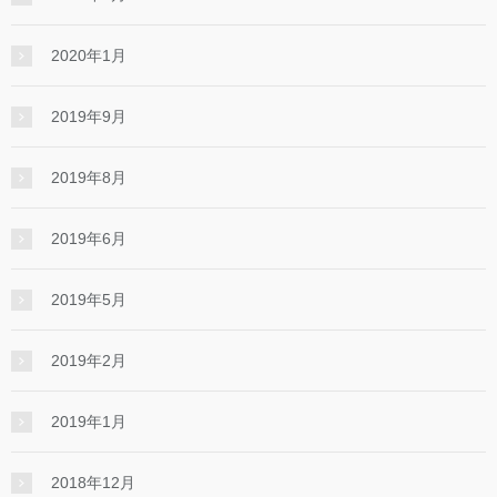
2020年1月
2019年9月
2019年8月
2019年6月
2019年5月
2019年2月
2019年1月
2018年12月