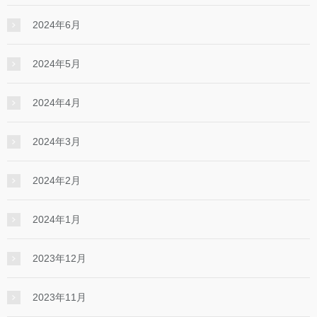
2024年6月
2024年5月
2024年4月
2024年3月
2024年2月
2024年1月
2023年12月
2023年11月