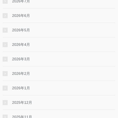
2026年7月
2026年6月
2026年5月
2026年4月
2026年3月
2026年2月
2026年1月
2025年12月
2025年11月