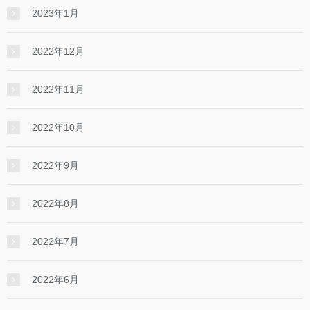
2023年1月
2022年12月
2022年11月
2022年10月
2022年9月
2022年8月
2022年7月
2022年6月