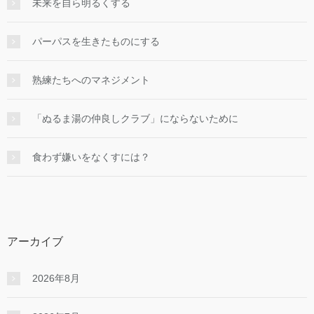
未来を自ら明るくする
パーパスを生きたものにする
熟練たちへのマネジメント
「ぬるま湯の仲良しクラブ」にならないために
食わず嫌いをなくすには？
アーカイブ
2026年8月