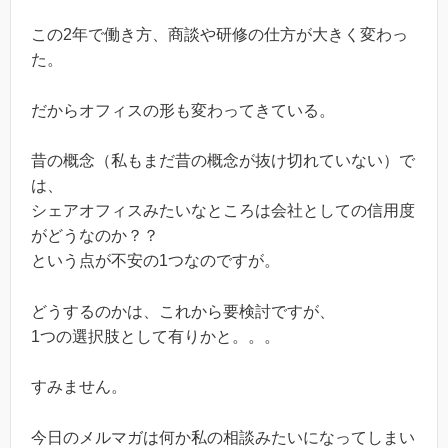
この2年で働き方、商談や研修の仕方が大きく変わっ
た。
だからオフィスの形も変わってきている。
昔の概念（私もまだ昔の概念が抜け切れていない）で
は、
シェアオフィスみたいなところは会社としての信用度
がどうなのか？？
という点が不安の1つなのですが。
どうするのかは、これから要検討ですが、
1つの選択肢として有りかと。。。
すみません。
今日のメルマガは何か私の相談みたいになってしまい