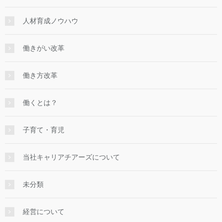
人材育成ノウハウ
働きがい改革
働き方改革
働くとは？
子育て・育児
当社キャリアチアーズについて
未分類
経営について