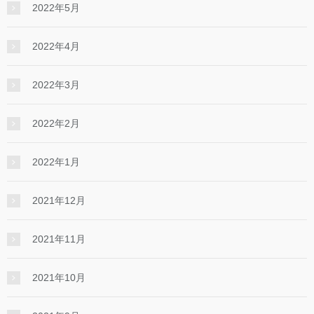
2022年5月
2022年4月
2022年3月
2022年2月
2022年1月
2021年12月
2021年11月
2021年10月