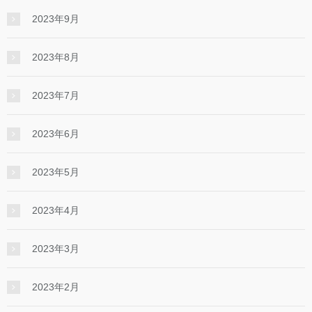
2023年9月
2023年8月
2023年7月
2023年6月
2023年5月
2023年4月
2023年3月
2023年2月