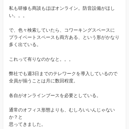
私も研修も商談もほぼオンライン。防音設備がほし
い。。。
で、色々検索していたら、コワーキングスペースに
プライベートスペースも両方ある、という形がかなり
多く出ている。
これって有りなのかなと。。。
弊社でも週3日までのテレワークを導入しているので
全員が揃うことは月に数回程度。
各自がオンラインブースを必要としている。
通常のオフィス形態よりも、むしろいいんじゃない
か？と
思ってきました。