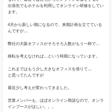
出張先でもホテルを利用してオンライン研修をしてい
ます。
4月から新しい期になるので、来期計画を立てている
んですが…
弊社の大阪オフィスがそろそろ人数がもう一杯で…
移転を考えなければ…という時期になっています。
これまではもう少し大きなオフィスを借りて…
と思ってたんですが
最近少し考えが変わってきました。
営業メンバーも、ほぼオンライン商談なので、オンラ
インブースがほしい。。。