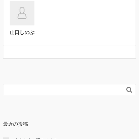
山口しのぶ

最近の投稿