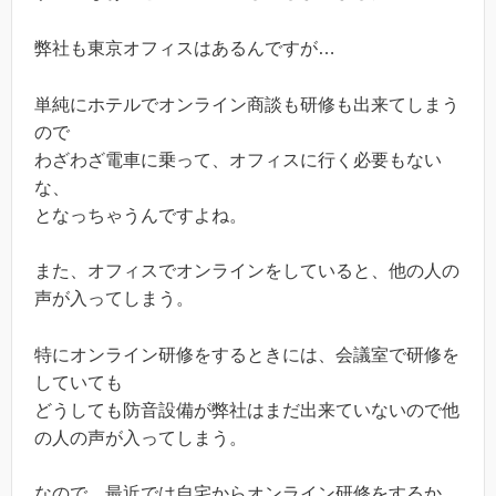
弊社も東京オフィスはあるんですが…
単純にホテルでオンライン商談も研修も出来てしまう
ので
わざわざ電車に乗って、オフィスに行く必要もない
な、
となっちゃうんですよね。
また、オフィスでオンラインをしていると、他の人の
声が入ってしまう。
特にオンライン研修をするときには、会議室で研修を
していても
どうしても防音設備が弊社はまだ出来ていないので他
の人の声が入ってしまう。
なので、最近では自宅からオンライン研修をするか