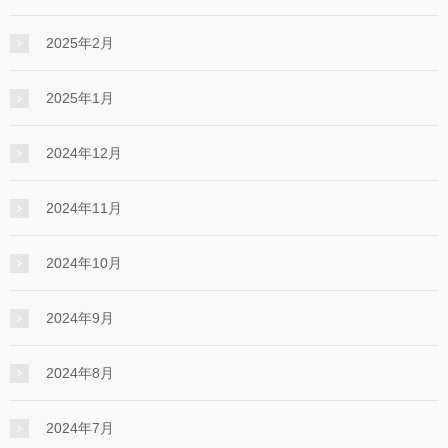
2025年2月
2025年1月
2024年12月
2024年11月
2024年10月
2024年9月
2024年8月
2024年7月