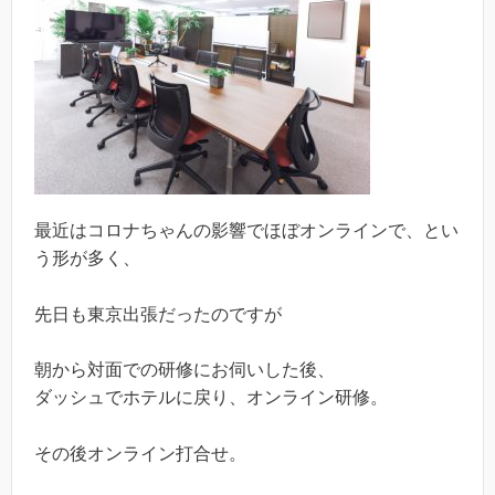
最近はコロナちゃんの影響でほぼオンラインで、とい
う形が多く、
先日も東京出張だったのですが
朝から対面での研修にお伺いした後、
ダッシュでホテルに戻り、オンライン研修。
その後オンライン打合せ。