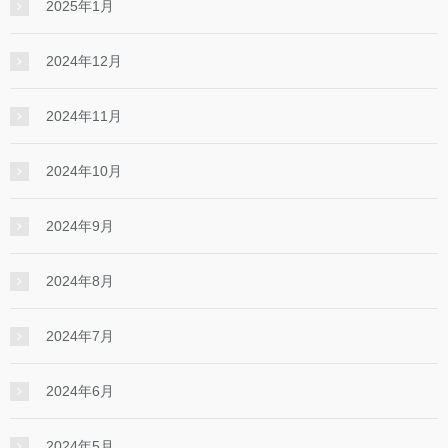
2025年1月
2024年12月
2024年11月
2024年10月
2024年9月
2024年8月
2024年7月
2024年6月
2024年5月