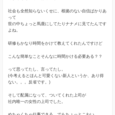
社会も全然知らないくせに、根拠のない自信ばかりあ
って
世の中ちょっと馬鹿にしてたりナナメに見てたんです
よね。
研修もかなり時間をかけて教えてくれたんですけど
こんな簡単なことそんなに時間かける必要ある？？
って思ってたし、言ってたし。
(今考えるとほんと可愛くない新人というか、あり得
ない。。。反省です。)
そして配属になって、ついてくれた上司が
社内唯一の女性の上司でした。
めちゃくちゃ仕事できる。でもちょっとこわい