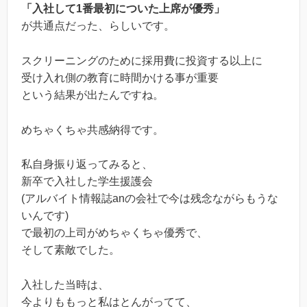
「入社して1番最初についた上席が優秀」
が共通点だった、らしいです。
スクリーニングのために採用費に投資する以上に
受け入れ側の教育に時間かける事が重要
という結果が出たんですね。
めちゃくちゃ共感納得です。
私自身振り返ってみると、
新卒で入社した学生援護会
(アルバイト情報誌anの会社で今は残念ながらもうな
いんです)
で最初の上司がめちゃくちゃ優秀で、
そして素敵でした。
入社した当時は、
今よりももっと私はとんがってて、