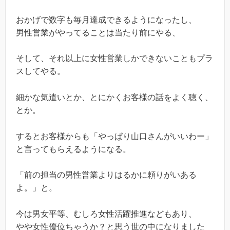
おかげで数字も毎月達成できるようになったし、
男性営業がやってることは当たり前にやる、
そして、それ以上に女性営業しかできないこともプラ
スしてやる。
細かな気遣いとか、とにかくお客様の話をよく聴く、
とか。
するとお客様からも「やっぱり山口さんがいいわー」
と言ってもらえるようになる。
「前の担当の男性営業よりはるかに頼りがいある
よ。」と。
今は男女平等、むしろ女性活躍推進などもあり、
やや女性優位ちゃうか？と思う世の中になりました