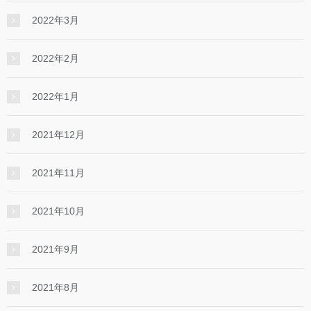
2022年3月
2022年2月
2022年1月
2021年12月
2021年11月
2021年10月
2021年9月
2021年8月