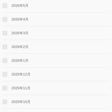
2026年5月
2026年4月
2026年3月
2026年2月
2026年1月
2025年12月
2025年11月
2025年10月