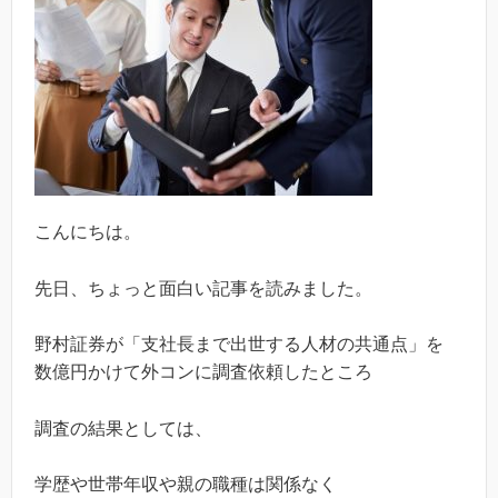
こんにちは。
先日、ちょっと面白い記事を読みました。
野村証券が「支社長まで出世する人材の共通点」を
数億円かけて外コンに調査依頼したところ
調査の結果としては、
学歴や世帯年収や親の職種は関係なく