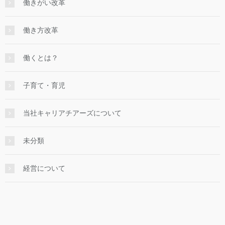
働きがい改革
働き方改革
働くとは？
子育て・育児
当社キャリアチアーズについて
未分類
経営について