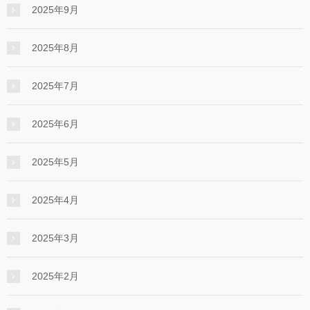
2025年9月
2025年8月
2025年7月
2025年6月
2025年5月
2025年4月
2025年3月
2025年2月