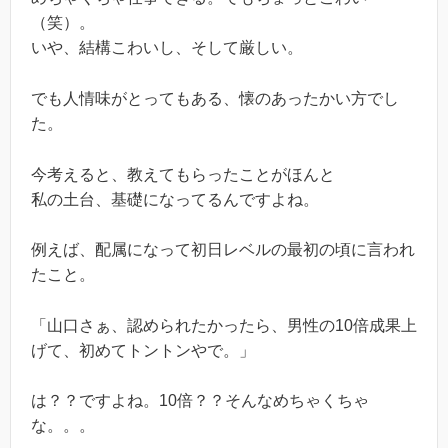
（笑）。
いや、結構こわいし、そして厳しい。
でも人情味がとってもある、懐のあったかい方でし
た。
今考えると、教えてもらったことがほんと
私の土台、基礎になってるんですよね。
例えば、配属になって初日レベルの最初の頃に言われ
たこと。
「山口さぁ、認められたかったら、男性の10倍成果上
げて、初めてトントンやで。」
は？？ですよね。10倍？？そんなめちゃくちゃ
な。。。