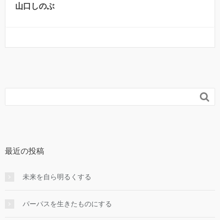
山口しのぶ

最近の投稿
未来を自ら明るくする
パーパスを生きたものにする