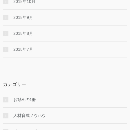
2018年10月
2018年9月
2018年8月
2018年7月
カテゴリー
お勧めの1冊
人材育成ノウハウ