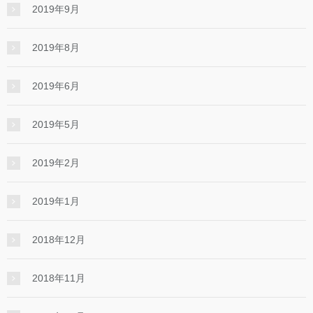
2019年9月
2019年8月
2019年6月
2019年5月
2019年2月
2019年1月
2018年12月
2018年11月