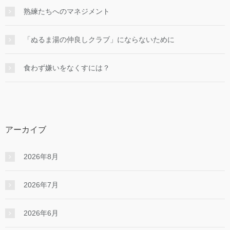
熟練たちへのマネジメント
「ぬるま湯の仲良しクラブ」にならないために
食わず嫌いをなくすには？
アーカイブ
2026年8月
2026年7月
2026年6月