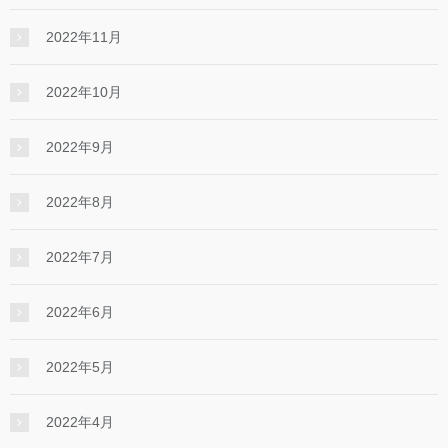
2022年11月
2022年10月
2022年9月
2022年8月
2022年7月
2022年6月
2022年5月
2022年4月