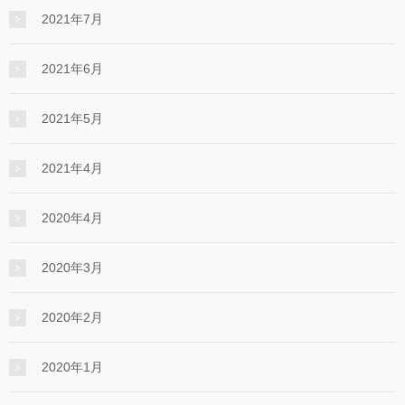
2021年7月
2021年6月
2021年5月
2021年4月
2020年4月
2020年3月
2020年2月
2020年1月