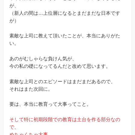
が、
（新人の間は…上位層になるとまだまだな日本です
が）
素敵な上司に教えて頂いたことが、本当にありがた
い。
あのがむしゃらな負けん気が、
今の私の礎になってるんだと改めて思います。
素敵な上司とのエピソードはまだまだあるので、
それはまた次回に。
要は、本当に教育って大事ってこと。
そして特に初期段階での教育は土台を作る部分なの
で、
めちゃくちゃ大事。