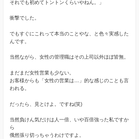
それでも初めてトントンくらいやねん。」
衝撃でした。
でもすぐにこれって本当のことやな、と色々実感した
んです。
当然ながら、女性の管理職はその上司以外ほぼ皆無。
まだまだ女性営業も少ない。
お客様からも「女性の営業は…」的な感じのことも言
われる。
だったら、見とけよ。ですね(笑)
当然負けん気だけは人一倍、いや百倍強った私ですか
ら
俄然張り切っちゃうわけですよ。