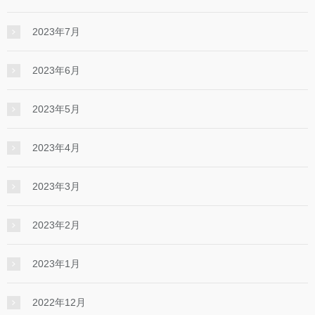
2023年7月
2023年6月
2023年5月
2023年4月
2023年3月
2023年2月
2023年1月
2022年12月