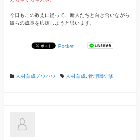
今日もこの教えに従って、新人たちと向き合いながら
彼らの成長を応援しようと思います。
Pocket
人材育成ノウハウ
人材育成
,
管理職研修