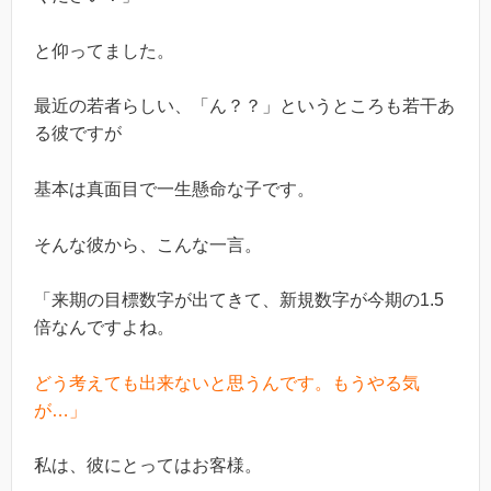
と仰ってました。
最近の若者らしい、「ん？？」というところも若干あ
る彼ですが
基本は真面目で一生懸命な子です。
そんな彼から、こんな一言。
「来期の目標数字が出てきて、新規数字が今期の1.5
倍なんですよね。
どう考えても出来ないと思うんです。もうやる気
が…」
私は、彼にとってはお客様。