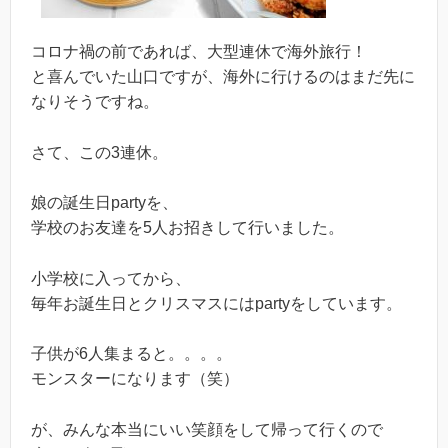
コロナ禍の前であれば、大型連休で海外旅行！
と喜んでいた山口ですが、海外に行けるのはまだ先に
なりそうですね。
さて、この3連休。
娘の誕生日partyを、
学校のお友達を5人お招きして行いました。
小学校に入ってから、
毎年お誕生日とクリスマスにはpartyをしています。
子供が6人集まると。。。。
モンスターになります（笑）
が、みんな本当にいい笑顔をして帰って行くので