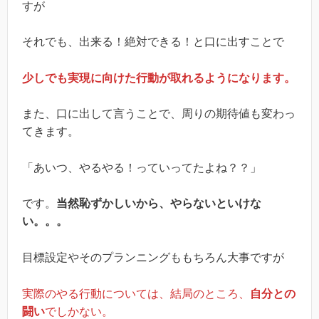
すが
それでも、出来る！絶対できる！と口に出すことで
少しでも実現に向けた行動が取れるようになります。
また、口に出して言うことで、周りの期待値も変わっ
てきます。
「あいつ、やるやる！っていってたよね？？」
です。
当然恥ずかしいから、やらないといけな
い。。。
目標設定やそのプランニングももちろん大事ですが
実際のやる行動については、結局のところ、
自分との
闘い
でしかない。