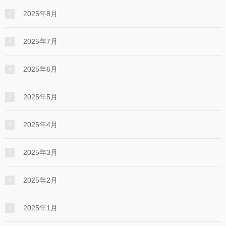
2025年8月
2025年7月
2025年6月
2025年5月
2025年4月
2025年3月
2025年2月
2025年1月