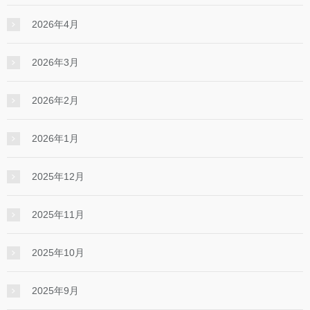
2026年4月
2026年3月
2026年2月
2026年1月
2025年12月
2025年11月
2025年10月
2025年9月