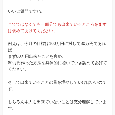
いいご質問ですね。
全てではなくても一部分でも出来ているところをまず
は褒めてあげてください。
例えば、今月の目標は100万円に対して80万円であれ
ば、
まず80万円出来たことを褒め、
80万円作った方法を具体的に聴いていき認めてあげて
ください。
そして出来ていることの量を増やしていけばいいので
す。
もちろん本人も出来ていないことは充分理解していま
す。