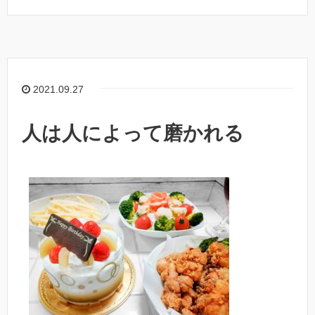
2021.09.27
人は人によって磨かれる