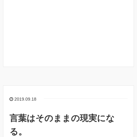
2019.09.18
言葉はそのままの現実にな
る。