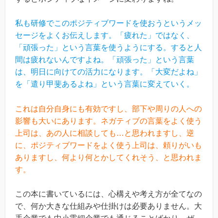
私も研修でこのポジティブワードを使おうというメッ
セージをよくお伝えします。「疲れた」ではなく、
「頑張った」という言葉を使うようにする。すると人
間は疲れないんですよね。「頑張った」という言葉
は、明日に向けての活力になります。「大変だよね」
を「遣り甲斐あるよね」という言葉に変えていく。
これは自分自身にも有効ですし、部下や周りの人への
影響も大いにあります。ネガティブの言葉をよく使う
上司は、あの人に相談しても…と思われますし、逆
に、ポジティブワードをよく使う上司は、頼りがいも
ありますし、何より何とかしてくれそう、と思われま
す。
この本に書いているには、心構えや考え方が全てなの
で、何か大きな仕組みや仕掛けは必要ありません。大