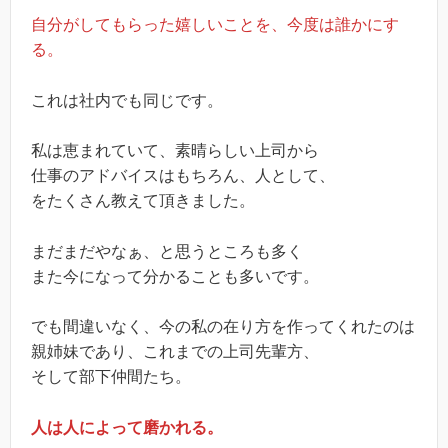
自分がしてもらった嬉しいことを、今度は誰かにす
る。
これは社内でも同じです。
私は恵まれていて、素晴らしい上司から
仕事のアドバイスはもちろん、人として、
をたくさん教えて頂きました。
まだまだやなぁ、と思うところも多く
また今になって分かることも多いです。
でも間違いなく、今の私の在り方を作ってくれたのは
親姉妹であり、これまでの上司先輩方、
そして部下仲間たち。
人は人によって磨かれる。