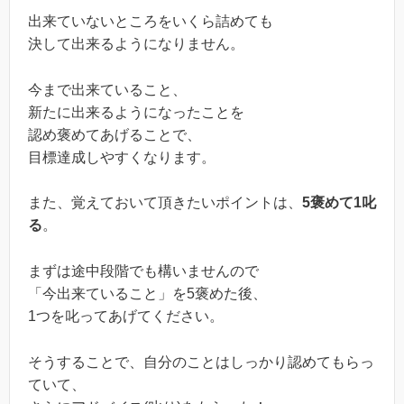
出来ていないところをいくら詰めても
決して出来るようになりません。
今まで出来ていること、
新たに出来るようになったことを
認め褒めてあげることで、
目標達成しやすくなります。
また、覚えておいて頂きたいポイントは、
5褒めて1叱
る
。
まずは途中段階でも構いませんので
「今出来ていること」を5褒めた後、
1つを叱ってあげてください。
そうすることで、自分のことはしっかり認めてもらっ
ていて、