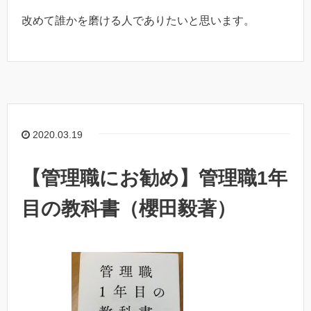
改めて誰かを磨ける人でありたいと思います。
2020.03.19
【管理職にお勧め】管理職1年
目の教科書（櫻田毅著）