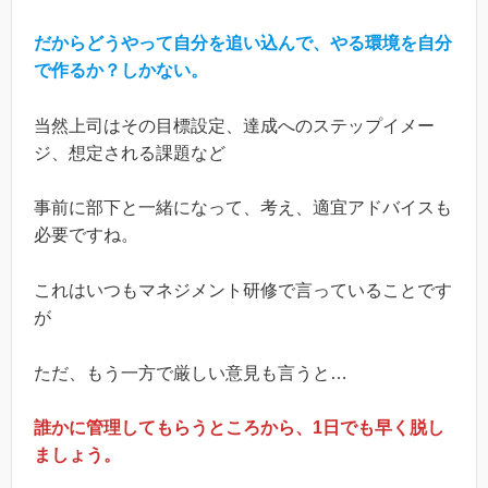
だからどうやって自分を追い込んで、やる環境を自分
で作るか？しかない。
当然上司はその目標設定、達成へのステップイメー
ジ、想定される課題など
事前に部下と一緒になって、考え、適宜アドバイスも
必要ですね。
これはいつもマネジメント研修で言っていることです
が
ただ、もう一方で厳しい意見も言うと…
誰かに管理してもらうところから、1日でも早く脱し
ましょう。