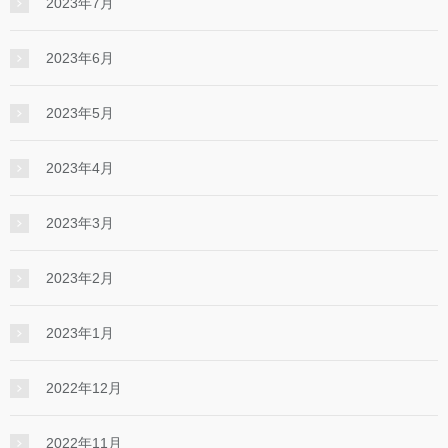
2023年7月
2023年6月
2023年5月
2023年4月
2023年3月
2023年2月
2023年1月
2022年12月
2022年11月