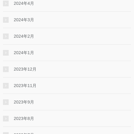
2024年4月
2024年3月
2024年2月
2024年1月
2023年12月
2023年11月
2023年9月
2023年8月