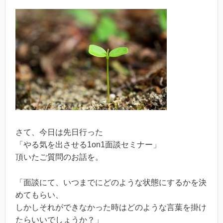
さて、今日は先日行った
「やる気を出させる1on1面談セミナー」
頂いたご質問のお話を。
「面談にて、いつまでにどのような状態にするかを決
めてもらい、
しかしそれができなかった時はどのような言葉を掛け
たらいいでしょうか？」