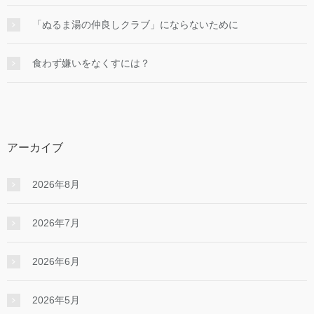
「ぬるま湯の仲良しクラブ」にならないために
食わず嫌いをなくすには？
アーカイブ
2026年8月
2026年7月
2026年6月
2026年5月