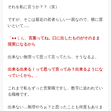
それを私に言うか？？（笑）
ですが、そこは最近の若者らしい一面なので、横に置
いといて…。
「●●くん、
言葉ってね。口に出したものがそのまま
現実になるから
出来ない無理って思って言ってたら、そうなるよ。
出来る出来る！って思って言ってみ？出来るようにな
っていくから。
」
これまで私もずっと営業職ですし、数字に追われてい
る職種です。
出来ない…無理やろぉ？と思ったことも何度もありま