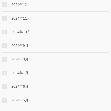
2024年12月
2024年11月
2024年10月
2024年9月
2024年8月
2024年7月
2024年6月
2024年5月