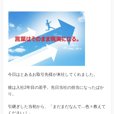
今日はとあるお取引先様が来社してくれました。
彼は入社2年目の若手。先日当社の担当になったばか
り。
引継ぎした当初から、「まだまだなんで…色々教えて
ください！」