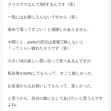
クリスマスなんて3回するんです（笑）
一気にはお家に入らないですから（笑）
改めて母ってすごい！と感謝しかありません。
今聞くと、partyの翌日は昼寝三昧しないと
！ってくらい疲れたそうです（笑）
小さい頃の楽しい思い出って色々あるんですが
私自身がpartyしてもらって、すごく嬉しかった、
お友達からもお祝いしてもらって、楽しかった、
と思うから、自分の娘にもしてあげたいと思うんです
よね。