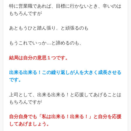
特に営業職であれば、目標に行かないとき、辛いのは
もちろんですが
あともうひと踏ん張り、と頑張るのも
もうこれでいっか…と諦めるのも、
結局は自分の意思１つです。
出来る出来る！この繰り返しが人を大きく成長させる
です。
上司として、出来る出来る！と応援してあげることは
もちろんですが
自分自身でも「私は出来る！出来る！」と自分を応援
してあげましょう。