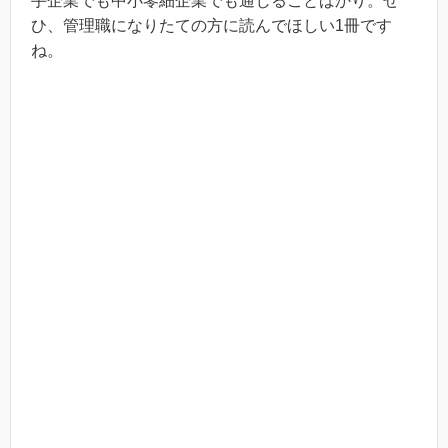
手企業でも中小零細企業でも通じることばかり。ぜ
ひ、管理職になりたての方に読んでほしい1冊です
ね。