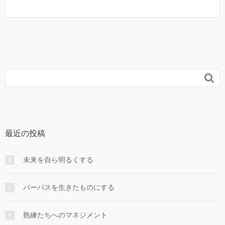

最近の投稿
未来を自ら明るくする
パーパスを生きたものにする
熟練たちへのマネジメント